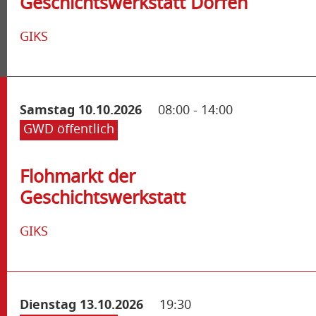
Geschichtswerkstatt Dorfen
GIKS
Samstag 10.10.2026
08:00
-
14:00
GWD öffentlich
Flohmarkt der
Geschichtswerkstatt
GIKS
Dienstag 13.10.2026
19:30