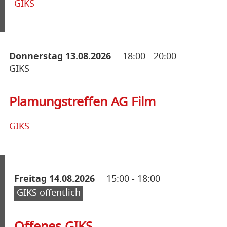
GIKS
Donnerstag 13.08.2026
18:00
-
20:00
GIKS
Plamungstreffen AG Film
GIKS
Freitag 14.08.2026
15:00
-
18:00
GIKS öffentlich