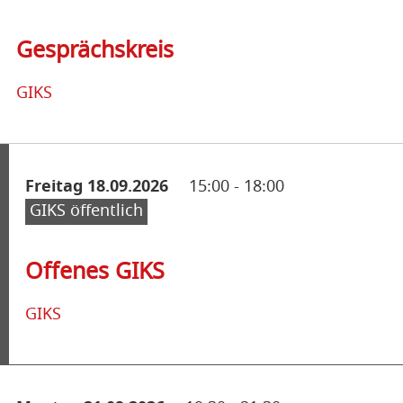
Gesprächskreis
GIKS
Freitag 18.09.2026
15:00
-
18:00
GIKS öffentlich
Offenes GIKS
GIKS