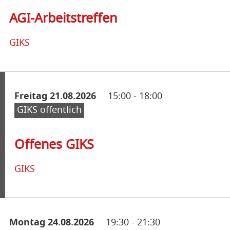
AGI-Arbeitstreffen
GIKS
Freitag 21.08.2026
15:00
-
18:00
GIKS öffentlich
Offenes GIKS
GIKS
Montag 24.08.2026
19:30
-
21:30