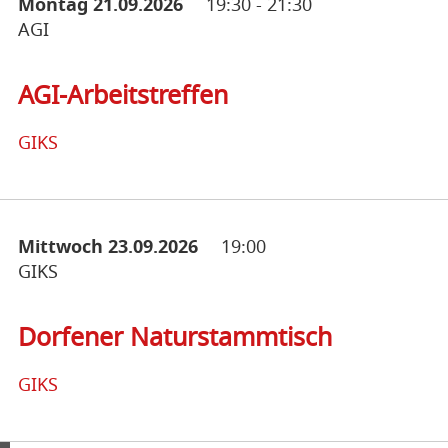
Montag 21.09.2026
19:30
-
21:30
AGI
AGI-Arbeitstreffen
GIKS
Mittwoch 23.09.2026
19:00
GIKS
Dorfener Naturstammtisch
GIKS