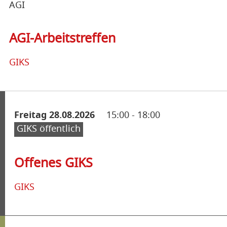
AGI
AGI-Arbeitstreffen
GIKS
Freitag 28.08.2026
15:00
-
18:00
GIKS öffentlich
Offenes GIKS
GIKS