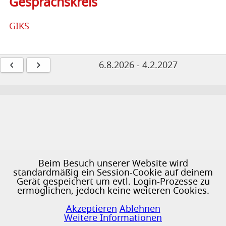
Gesprächskreis
GIKS
6.8.2026
-
4.2.2027
Beim Besuch unserer Website wird
standardmäßig ein Session-Cookie auf deinem
Gerät gespeichert um evtl. Login-Prozesse zu
ermöglichen, jedoch keine weiteren Cookies.
♿
Akzeptieren
Ablehnen
Weitere Informationen