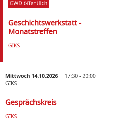
GWD öffentlich
Geschichtswerkstatt -
Monatstreffen
GIKS
Mittwoch 14.10.2026
17:30
-
20:00
GIKS
Gesprächskreis
GIKS