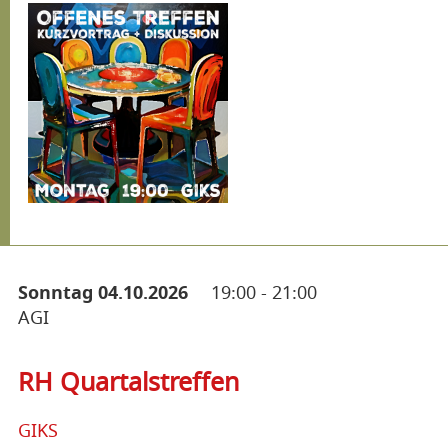
Sonntag 04.10.2026
19:00
-
21:00
AGI
RH Quartalstreffen
GIKS