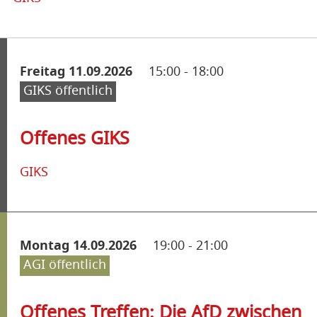
Freitag 11.09.2026
15:00
-
18:00
GIKS öffentlich
Offenes GIKS
GIKS
Montag 14.09.2026
19:00
-
21:00
AGI öffentlich
Offenes Treffen: Die AfD zwischen