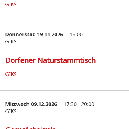
GIKS
Donnerstag 19.11.2026
19:00
GIKS
Dorfener Naturstammtisch
GIKS
Mittwoch 09.12.2026
17:30
-
20:00
GIKS