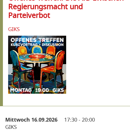
Regierungsmacht und
Parteiverbot
GIKS
Mittwoch 16.09.2026
17:30
-
20:00
GIKS