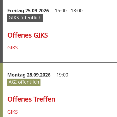
Freitag 25.09.2026
15:00
-
18:00
GIKS öffentlich
Offenes GIKS
GIKS
Montag 28.09.2026
19:00
AGI öffentlich
Offenes Treffen
GIKS