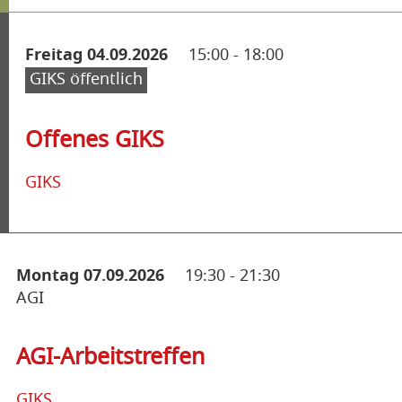
Freitag 04.09.2026
15:00
-
18:00
GIKS öffentlich
Offenes GIKS
GIKS
Montag 07.09.2026
19:30
-
21:30
AGI
AGI-Arbeitstreffen
GIKS