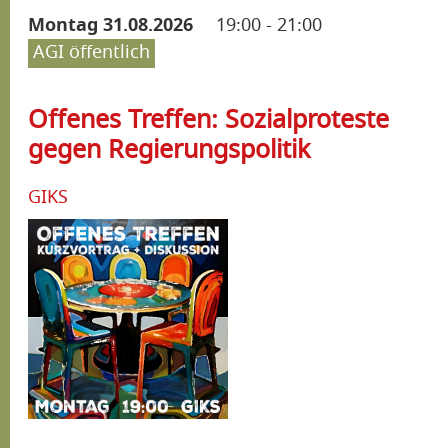
Montag 31.08.2026
19:00
-
21:00
AGI öffentlich
Offenes Treffen: Sozialproteste
gegen Regierungspolitik
GIKS