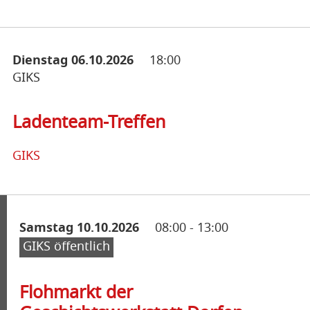
Dienstag 06.10.2026
18:00
GIKS
Ladenteam-Treffen
GIKS
Samstag 10.10.2026
08:00
-
13:00
GIKS öffentlich
Flohmarkt der