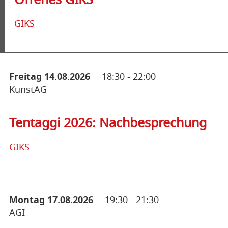
Offenes GIKS
GIKS
Freitag 14.08.2026
18:30
-
22:00
KunstAG
Tentaggi 2026: Nachbesprechung
GIKS
Montag 17.08.2026
19:30
-
21:30
AGI