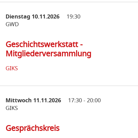
Dienstag 10.11.2026
19:30
GWD
Geschichtswerkstatt -
Mitgliederversammlung
GIKS
Mittwoch 11.11.2026
17:30
-
20:00
GIKS
Gesprächskreis