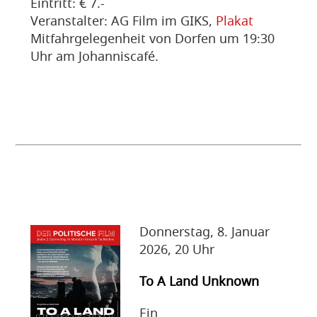
Eintritt: € 7.-
Veranstalter: AG Film im GIKS,
Plakat
Mitfahrgelegenheit von Dorfen um 19:30
Uhr am Johanniscafé.
Donnerstag, 8. Januar
2026, 20 Uhr
To A Land Unknown
Ein