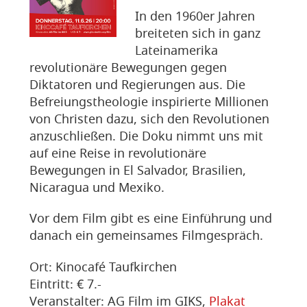
In den 1960er Jahren
breiteten sich in ganz
Lateinamerika
revolutionäre Bewegungen gegen
Diktatoren und Regierungen aus. Die
Befreiungstheologie inspirierte Millionen
von Christen dazu, sich den Revolutionen
anzuschließen. Die Doku nimmt uns mit
auf eine Reise in revolutionäre
Bewegungen in El Salvador, Brasilien,
Nicaragua und Mexiko.
Vor dem Film gibt es eine Einführung und
danach ein gemeinsames Filmgespräch.
Ort: Kinocafé Taufkirchen
Eintritt: € 7.-
Veranstalter: AG Film im GIKS,
Plakat