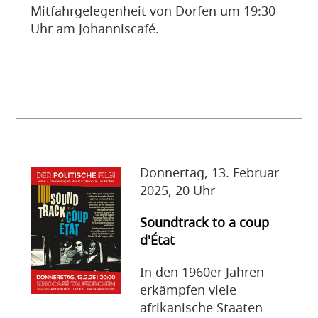
Mitfahrgelegenheit von Dorfen um 19:30
Uhr am Johanniscafé.
Donnertag, 13. Februar
2025, 20 Uhr
Soundtrack to a coup
d'État
In den 1960er Jahren
erkämpfen viele
afrikanische Staaten