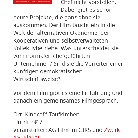
Chef nicht vorstellen.
Dabei gibt es schon
heute Projekte, die ganz ohne sie
auskommen. Der Film taucht ein in die
Welt der alternativen Ökonomie, der
Kooperativen und selbstverwalteten
Kollektivbetriebe. Was unterscheidet sie
vom normalen chefgeführten
Unternehmen? Sind sie die Vorreiter einer
künftigen demokratischen
Wirtschaftsweise?
Vor dem Film gibt es eine Einführung und
danach ein gemeinsames Filmgespräch.
Ort: Kinocafé Taufkirchen
Eintritt: € 7.-
Veranstalter: AG Film im GIKS und
Zwerk