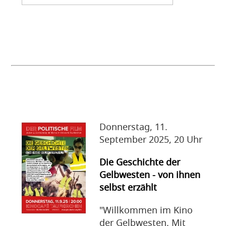
Donnerstag, 11.
September 2025, 20 Uhr
Die Geschichte der
Gelbwesten - von ihnen
selbst erzählt
"Willkommen im Kino
der Gelbwesten. Mit