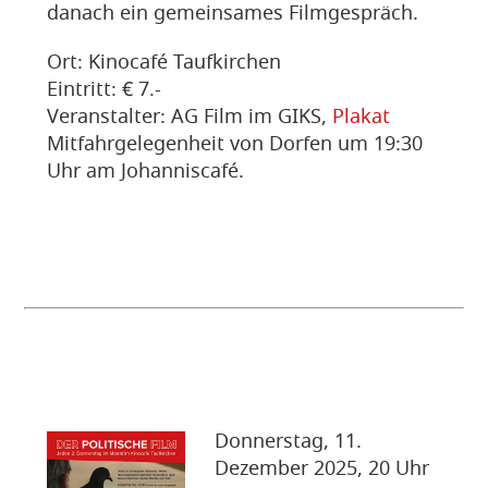
danach ein gemeinsames Filmgespräch.
Ort: Kinocafé Taufkirchen
Eintritt: € 7.-
Veranstalter: AG Film im GIKS,
Plakat
Mitfahrgelegenheit von Dorfen um 19:30
Uhr am Johanniscafé.
Donnerstag, 11.
Dezember 2025, 20 Uhr