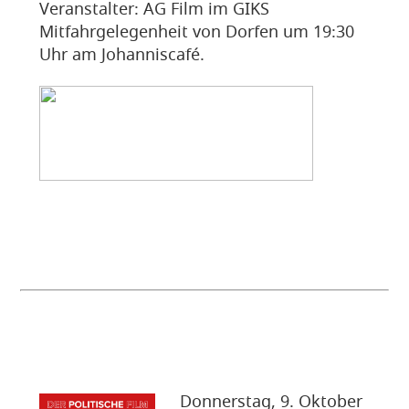
Veranstalter: AG Film im GIKS
Mitfahrgelegenheit von Dorfen um 19:30
Uhr am Johanniscafé.
Donnerstag, 9. Oktober