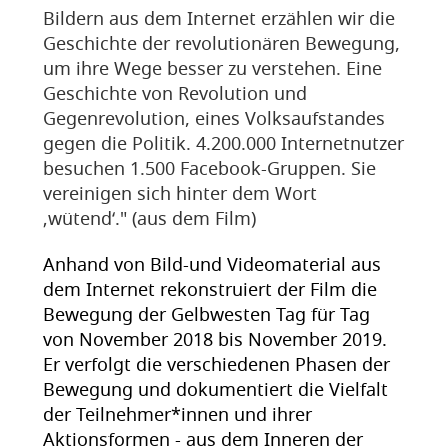
Bildern aus dem Internet erzählen wir die
Geschichte der revolutionären Bewegung,
um ihre Wege besser zu verstehen. Eine
Geschichte von Revolution und
Gegenrevolution, eines Volksaufstandes
gegen die Politik. 4.200.000 Internetnutzer
besuchen 1.500 Facebook-Gruppen. Sie
vereinigen sich hinter dem Wort
‚wütend‘." (aus dem Film)
Anhand von Bild-und Videomaterial aus
dem Internet rekonstruiert der Film die
Bewegung der Gelbwesten Tag für Tag
von November 2018 bis November 2019.
Er verfolgt die verschiedenen Phasen der
Bewegung und dokumentiert die Vielfalt
der Teilnehmer*innen und ihrer
Aktionsformen - aus dem Inneren der