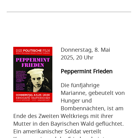
Donnerstag, 8. Mai
2025, 20 Uhr
Peppermint Frieden
Die fünfjährige
Marianne, gebeutelt von
Hunger und
Bombennächten, ist am
Ende des Zweiten Weltkriegs mit ihrer
Mutter in den Bayrischen Wald geflüchtet.
Ein amerikanischer Soldat verteilt