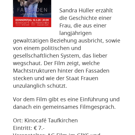
Sandra Hüller erzählt
die Geschichte einer
Frau, die aus einer
langjährigen
gewalttätigen Beziehung ausbricht, sowie
von einem politischen und
gesellschaftlichen System, das lieber
wegschaut. Der Film zeigt, welche
Machtstrukturen hinter den Fassaden
stecken und wie der Staat Frauen
unzulänglich schützt.
Vor dem Film gibt es eine Einführung und
danach ein gemeinsames Filmgespräch.
Ort: Kinocafé Taufkirchen
Eintritt: € 7.-