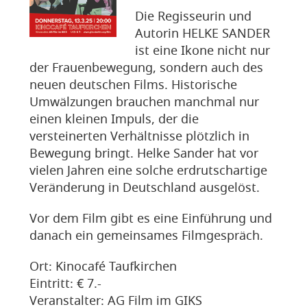
Die Regisseurin und
Autorin HELKE SANDER
ist eine Ikone nicht nur
der Frauenbewegung, sondern auch des
neuen deutschen Films. Historische
Umwälzungen brauchen manchmal nur
einen kleinen Impuls, der die
versteinerten Verhältnisse plötzlich in
Bewegung bringt. Helke Sander hat vor
vielen Jahren eine solche erdrutschartige
Veränderung in Deutschland ausgelöst.
Vor dem Film gibt es eine Einführung und
danach ein gemeinsames Filmgespräch.
Ort: Kinocafé Taufkirchen
Eintritt: € 7.-
Veranstalter: AG Film im GIKS