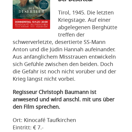
Tirol, 1945. Die letzten
Kriegstage. Auf einer
abgelegenen Berghütte
treffen der
schwerverletzte, desertierte SS-Mann
Anton und die Jüdin Hannah aufeinander.
Aus anfänglichem Misstrauen entwickeln
sich Gefühle zwischen den beiden. Doch
die Gefahr ist noch nicht vorüber und der
Krieg längst nicht vorbei.
Regisseur Christoph Baumann ist
anwesend und wird anschl. mit uns über
den Film sprechen.
Ort: Kinocafé Taufkirchen
Eintritt: € 7.-