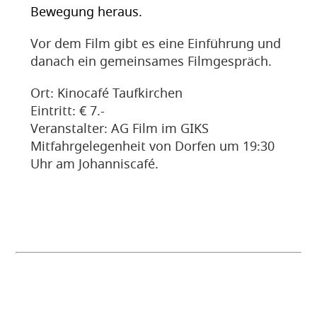
Bewegung heraus.
Vor dem Film gibt es eine Einführung und
danach ein gemeinsames Filmgespräch.
Ort: Kinocafé Taufkirchen
Eintritt: € 7.-
Veranstalter: AG Film im GIKS
Mitfahrgelegenheit von Dorfen um 19:30
Uhr am Johanniscafé.