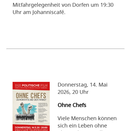
Mitfahrgelegenheit von Dorfen um 19:30
Uhr am Johanniscafé.
Donnerstag, 14. Mai
2026, 20 Uhr
Ohne Chefs
Viele Menschen können
sich ein Leben ohne