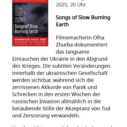
2025, 20 Uhr
Songs of Slow Burning
Earth
Filmemacherin Olha
Zhurba dokumentiert
das langsame
Eintauchen der Ukraine in den Abgrund
des Krieges. Die subtilen Veränderungen
innerhalb der ukrainischen Gesellschaft
werden sichtbar, während sich die
zerrissenen Akkorde von Panik und
Schrecken in den ersten Wochen der
russischen Invasion allmählich in die
betäubende Stille der Akzeptanz von Tod
und Zerstörung verwandeln.