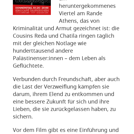
heruntergekommenes
Viertel am Rande
Athens, das von
Kriminalität und Armut gezeichnet ist: die
Cousins Reda und Chatila ringen täglich
mit der gleichen Notlage wie
hunderttausend andere
Palästinenser:innen – dem Leben als
Geflüchtete.
Verbunden durch Freundschaft, aber auch
die Last der Verzweiflung kämpfen sie
darum, ihrem Elend zu entkommen und
eine bessere Zukunft für sich und ihre
Lieben, die sie zurückgelassen haben, zu
sichern.
Vor dem Film gibt es eine Einführung und