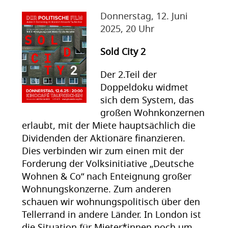
Donnerstag, 12. Juni
2025, 20 Uhr
Sold City 2
Der 2.Teil der
Doppeldoku widmet
sich dem System, das
großen Wohnkonzernen
erlaubt, mit der Miete hauptsächlich die
Dividenden der Aktionäre finanzieren.
Dies verbinden wir zum einen mit der
Forderung der Volksinitiative „Deutsche
Wohnen & Co“ nach Enteignung großer
Wohnungskonzerne. Zum anderen
schauen wir wohnungspolitisch über den
Tellerrand in andere Länder. In London ist