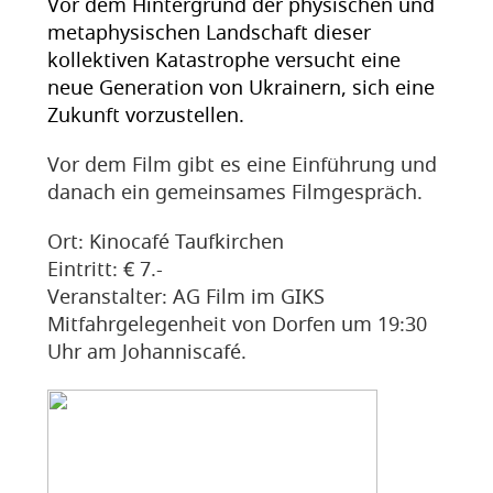
Vor dem Hintergrund der physischen und
metaphysischen Landschaft dieser
kollektiven Katastrophe versucht eine
neue Generation von Ukrainern, sich eine
Zukunft vorzustellen.
Vor dem Film gibt es eine Einführung und
danach ein gemeinsames Filmgespräch.
Ort: Kinocafé Taufkirchen
Eintritt: € 7.-
Veranstalter: AG Film im GIKS
Mitfahrgelegenheit von Dorfen um 19:30
Uhr am Johanniscafé.