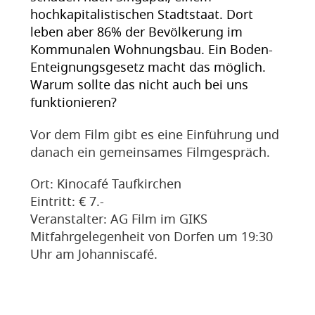
hochkapitalistischen Stadtstaat. Dort
leben aber 86% der Bevölkerung im
Kommunalen Wohnungsbau. Ein Boden-
Enteignungsgesetz macht das möglich.
Warum sollte das nicht auch bei uns
funktionieren?
Vor dem Film gibt es eine Einführung und
danach ein gemeinsames Filmgespräch.
Ort: Kinocafé Taufkirchen
Eintritt: € 7.-
Veranstalter: AG Film im GIKS
Mitfahrgelegenheit von Dorfen um 19:30
Uhr am Johanniscafé.