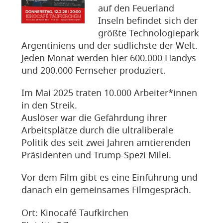
auf den Feuerland
Inseln befindet sich der
größte Technologiepark
Argentiniens und der südlichste der Welt.
Jeden Monat werden hier 600.000 Handys
und 200.000 Fernseher produziert.
Im Mai 2025 traten 10.000 Arbeiter*innen
in den Streik.
Auslöser war die Gefährdung ihrer
Arbeitsplätze durch die ultraliberale
Politik des seit zwei Jahren amtierenden
Präsidenten und Trump-Spezi Milei.
Vor dem Film gibt es eine Einführung und
danach ein gemeinsames Filmgespräch.
Ort: Kinocafé Taufkirchen