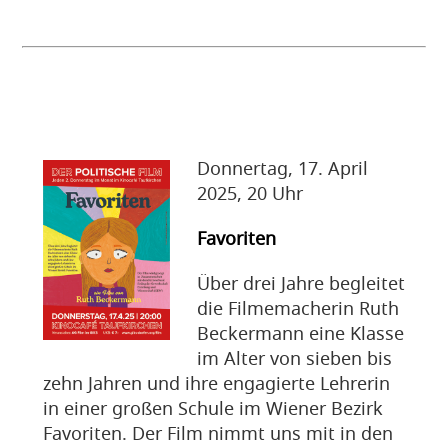
Donnertag, 17. April
2025, 20 Uhr
Favoriten
Über drei Jahre begleitet
die Filmemacherin Ruth
Beckermann eine Klasse
im Alter von sieben bis
zehn Jahren und ihre engagierte Lehrerin
in einer großen Schule im Wiener Bezirk
Favoriten. Der Film nimmt uns mit in den