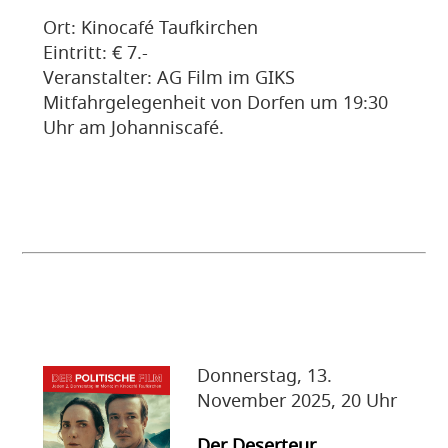
Ort: Kinocafé Taufkirchen
Eintritt: € 7.-
Veranstalter: AG Film im GIKS
Mitfahrgelegenheit von Dorfen um 19:30
Uhr am Johanniscafé.
Donnerstag, 13.
November 2025, 20 Uhr
Der Deserteur