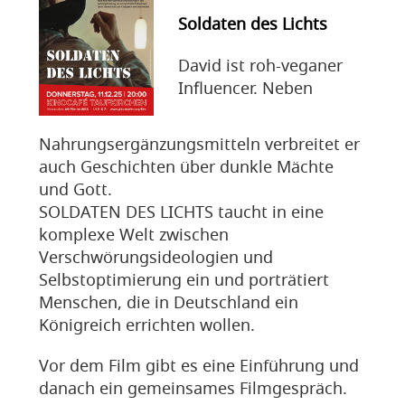
Soldaten des Lichts
David ist roh-veganer
Influencer. Neben
Nahrungsergänzungsmitteln verbreitet er
auch Geschichten über dunkle Mächte
und Gott.
SOLDATEN DES LICHTS taucht in eine
komplexe Welt zwischen
Verschwörungsideologien und
Selbstoptimierung ein und porträtiert
Menschen, die in Deutschland ein
Königreich errichten wollen.
Vor dem Film gibt es eine Einführung und
danach ein gemeinsames Filmgespräch.