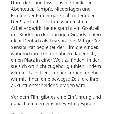
Unterricht und lässt uns die täglichen
Abenteuer, Kämpfe, Niederlagen und
Erfolge der Kinder ganz nah miterleben.
Der Stadtteil Favoriten war einst ein
Arbeiterbezirk, heute spricht ein Großteil
der Kinder an den dortigen Grundschulen
nicht Deutsch als Erstsprache. Mit großer
Sensibilität begleitet der Film die Kinder,
während ihre Lehrerin ihnen dabei hilft,
einen Platz in einer Welt zu finden, in der
sie sich oft nicht zugehörig fühlen. Indem
wir die „Favoriten“ kennen lernen, erleben
wir mit ihnen eine bewegte Zeit, die ihre
Zukunft entscheidend prägen wird.
Vor dem Film gibt es eine Einführung und
danach ein gemeinsames Filmgespräch.